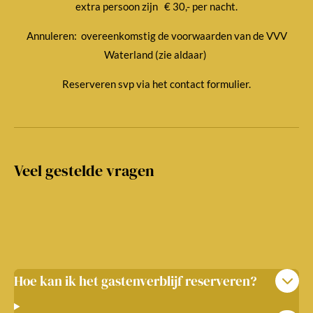
extra persoon zijn € 30,- per nacht.
Annuleren: overeenkomstig de voorwaarden van de VVV
Waterland (zie aldaar)
Reserveren svp via het contact formulier.
Veel gestelde vragen
Hoe kan ik het gastenverblijf reserveren?