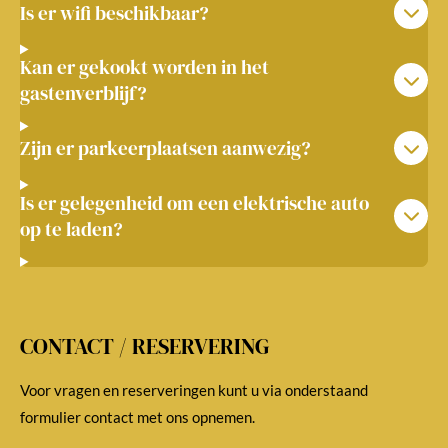
Is er wifi beschikbaar?
Kan er gekookt worden in het
gastenverblijf?
Zijn er parkeerplaatsen aanwezig?
Is er gelegenheid om een elektrische auto
op te laden?
CONTACT / RESERVERING
Voor vragen en reserveringen kunt u via onderstaand
formulier contact met ons opnemen.