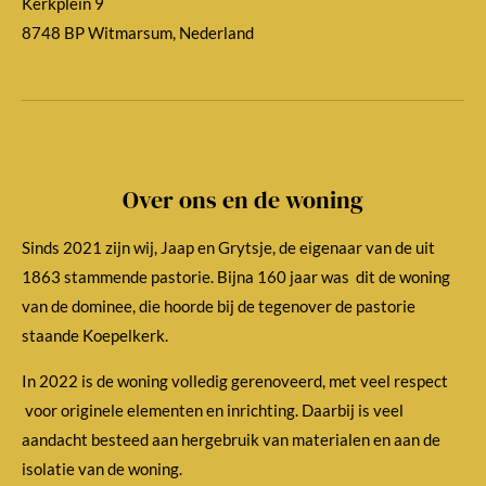
Kerkplein 9
8748 BP Witmarsum, Nederland
Over ons en de woning
Sinds 2021 zijn wij, Jaap en Grytsje, de eigenaar van de uit
1863 stammende pastorie. Bijna 160 jaar was dit de woning
van de dominee, die hoorde bij de tegenover de pastorie
staande Koepelkerk.
In 2022 is de woning volledig gerenoveerd, met veel respect
voor originele elementen en inrichting. Daarbij is veel
aandacht besteed aan hergebruik van materialen en aan de
isolatie van de woning.