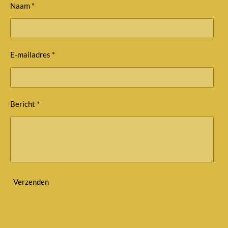
Naam *
E-mailadres *
Bericht *
Verzenden