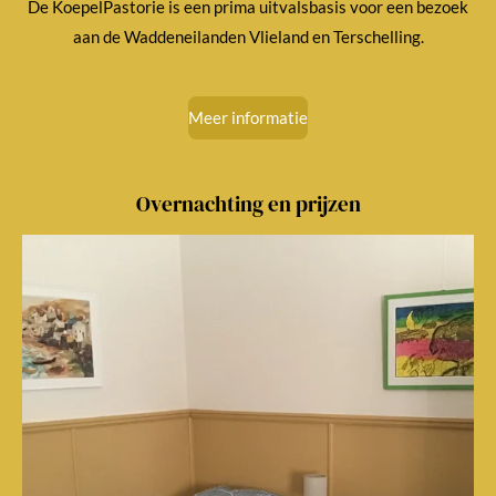
De KoepelPastorie is een prima uitvalsbasis voor een bezoek
aan de Waddeneilanden Vlieland en Terschelling.
Meer informatie
Overnachting en prijzen