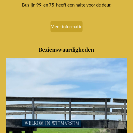
Buslijn 99 en 75
heeft een halte voor de deur.
Meer informatie
Bezienswaardigheden