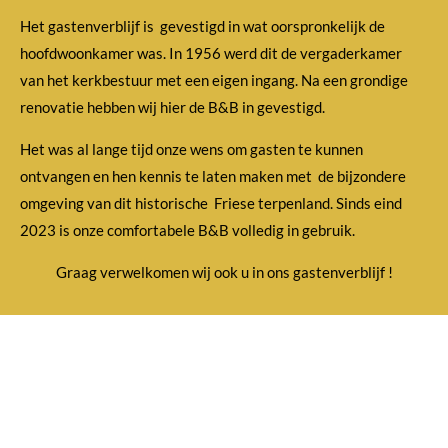
Het gastenverblijf is gevestigd in wat oorspronkelijk de
hoofdwoonkamer was. In 1956 werd dit de vergaderkamer
van het kerkbestuur met een eigen ingang. Na een grondige
renovatie hebben wij hier de B&B in gevestigd.
Het was al lange tijd onze wens om gasten te kunnen
ontvangen en hen kennis te laten maken met de bijzondere
omgeving van dit historische Friese terpenland. Sinds eind
2023 is onze comfortabele B&B volledig in gebruik.
Graag verwelkomen wij ook u in ons gastenverblijf !
Bezoek Ons Nu!