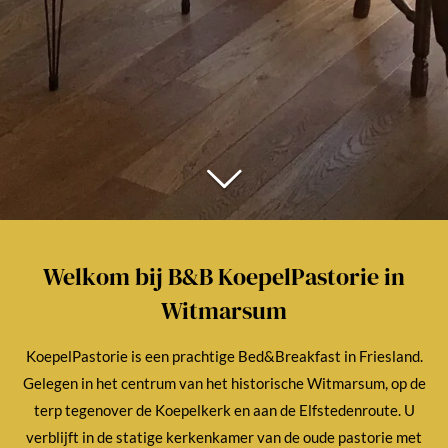
Welkom bij B&B KoepelPastorie in
Witmarsum
KoepelPastorie is een prachtige Bed&Breakfast in Friesland.
Gelegen in het centrum van het historische Witmarsum, op de
terp tegenover de Koepelkerk en aan de Elfstedenroute. U
verblijft in de statige kerkenkamer van de oude pastorie met