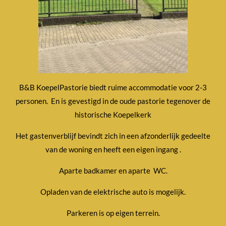
B&B KoepelPastorie biedt ruime accommodatie voor 2-3
personen. En is gevestigd in de oude pastorie tegenover de
historische Koepelkerk
Het gastenverblijf bevindt zich in een afzonderlijk gedeelte
van de woning en heeft een eigen ingang .
Aparte badkamer en aparte WC.
Opladen van de elektrische auto is mogelijk.
Parkeren is op eigen terrein.